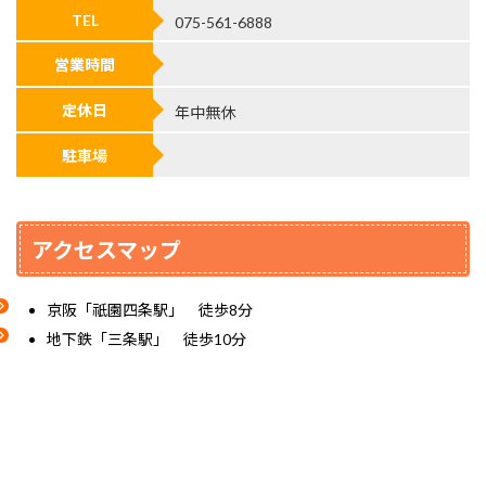
TEL
075-561-6888
営業時間
定休日
年中無休
駐車場
アクセスマップ
京阪「祇園四条駅」 徒歩8分
地下鉄「三条駅」 徒歩10分