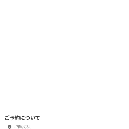
ご予約について
ご予約方法