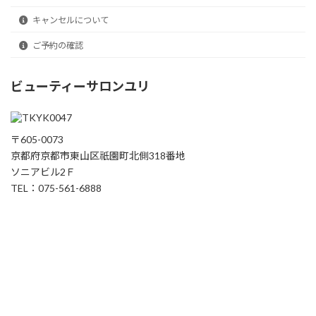
キャンセルについて
ご予約の確認
ビューティーサロンユリ
〒605-0073
京都府京都市東山区祇園町北側318番地
ソニアビル2Ｆ
TEL：075-561-6888