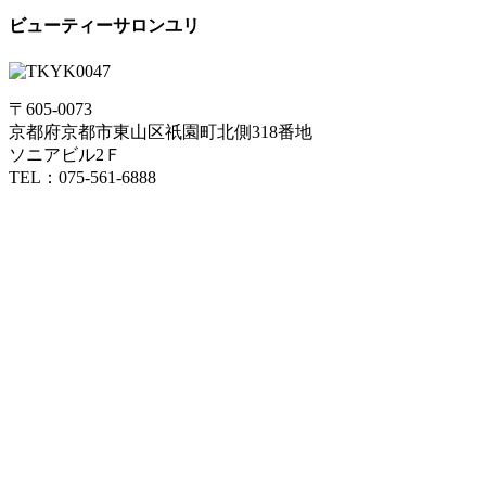
ビューティーサロンユリ
〒605-0073
京都府京都市東山区祇園町北側318番地
ソニアビル2Ｆ
TEL：075-561-6888