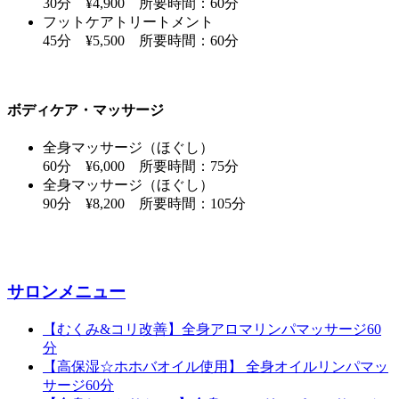
30分 ¥4,900 所要時間：60分
フットケアトリートメント
45分 ¥5,500 所要時間：60分
ボディケア・マッサージ
全身マッサージ（ほぐし）
60分 ¥6,000 所要時間：75分
全身マッサージ（ほぐし）
90分 ¥8,200 所要時間：105分
サロンメニュー
【むくみ&コリ改善】全身アロマリンパマッサージ60
分
【高保湿☆ホホバオイル使用】 全身オイルリンパマッ
サージ60分