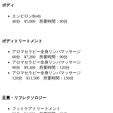
ボディ
エンビロンBody
40分 ¥5,000 所要時間：90分
ボディトリートメント
アロマセラピー全身リンパマッサージ
60分 ¥7,200 所要時間：90分
アロマセラピー全身リンパマッサージ
90分 ¥9,300 所要時間：120分
アロマセラピー全身リンパマッサージ
120分 ¥11,500 所要時間：150分
足裏・リフレクソロジー
フットケアトリートメント