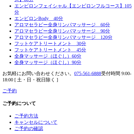
エンビロンフェイシャル【エンビロンフルコース】105
分
エンビロンBody 40分
アロマセラピー全身リンパマッサージ 60分
アロマセラピー全身リンパマッサージ 90分
アロマセラピー全身リンパマッサージ 120分
フットケアトリートメント 30分
フットケアトリートメント 45分
全身マッサージ（ほぐし）60分
全身マッサージ（ほぐし）90分
お気軽にお問い合わせください。
075-561-6888
受付時間 9:00-
18:00 [ 土・日・祝日除く ]
ご予約
ご予約について
ご予約方法
キャンセルについて
ご予約の確認