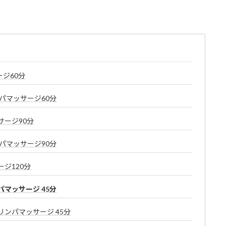
ジ60分
パマッサージ60分
ージ90分
パマッサージ90分
ジ120分
マッサージ 45分
ンパマッサージ 45分