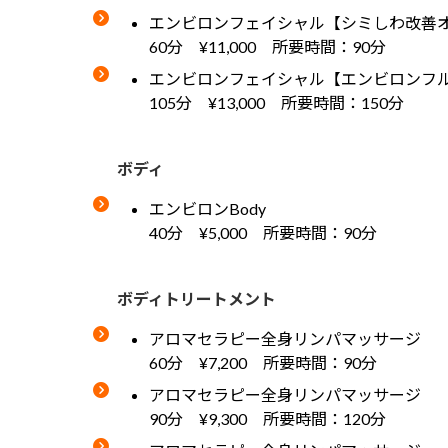
エンビロンフェイシャル【シミしわ改善
60分 ¥11,000 所要時間：90分
エンビロンフェイシャル【エンビロンフ
105分 ¥13,000 所要時間：150分
ボディ
エンビロンBody
40分 ¥5,000 所要時間：90分
ボディトリートメント
アロマセラピー全身リンパマッサージ
60分 ¥7,200 所要時間：90分
アロマセラピー全身リンパマッサージ
90分 ¥9,300 所要時間：120分