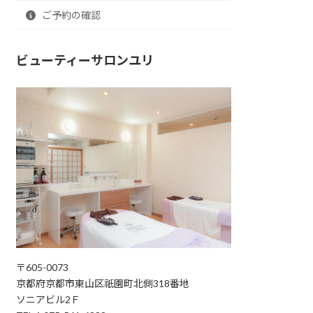
ご予約の確認
ビューティーサロンユリ
〒605-0073
京都府京都市東山区祇園町北側318番地
ソニアビル2Ｆ