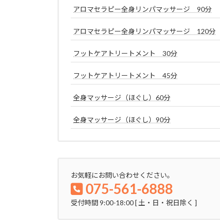
アロマセラピー全身リンパマッサージ 90分
アロマセラピー全身リンパマッサージ 120分
フットケアトリートメント 30分
フットケアトリートメント 45分
全身マッサージ（ほぐし）60分
全身マッサージ（ほぐし）90分
お気軽にお問い合わせください。
075-561-6888
受付時間 9:00-18:00 [ 土・日・祝日除く ]