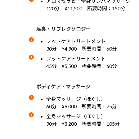
アロマセラピー全身リンパマッサージ
120分 ¥11,500 所要時間：150分
足裏・リフレクソロジー
フットケアトリートメント
30分 ¥4,900 所要時間：60分
フットケアトリートメント
45分 ¥5,500 所要時間：60分
ボディケア・マッサージ
全身マッサージ（ほぐし）
60分 ¥6,000 所要時間：75分
全身マッサージ（ほぐし）
90分 ¥8,200 所要時間：105分